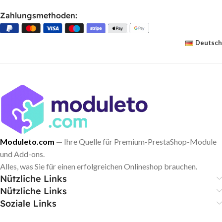
Zahlungsmethoden:
Deutsch
Moduleto.com
— Ihre Quelle für Premium-PrestaShop-Module
und Add-ons.
Alles, was Sie für einen erfolgreichen Onlineshop brauchen.
Nützliche Links
Nützliche Links
Soziale Links