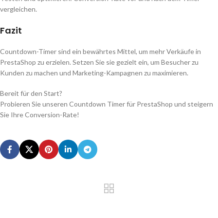
vergleichen.
Fazit
Countdown-Timer sind ein bewährtes Mittel, um mehr Verkäufe in
PrestaShop zu erzielen. Setzen Sie sie gezielt ein, um Besucher zu
Kunden zu machen und Marketing-Kampagnen zu maximieren.
Bereit für den Start?
Probieren Sie unseren Countdown Timer für PrestaShop und steigern
Sie Ihre Conversion-Rate!