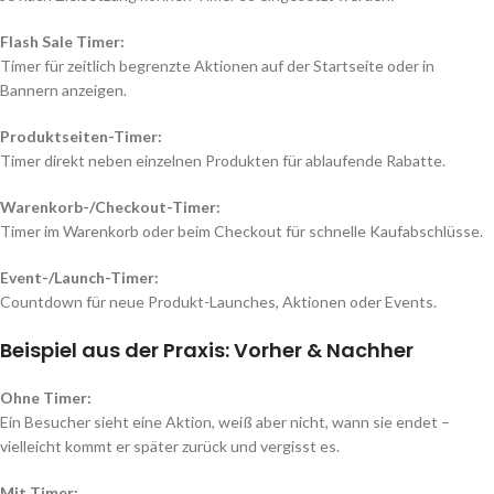
Flash Sale Timer:
Timer für zeitlich begrenzte Aktionen auf der Startseite oder in
Bannern anzeigen.
Produktseiten-Timer:
Timer direkt neben einzelnen Produkten für ablaufende Rabatte.
Warenkorb-/Checkout-Timer:
Timer im Warenkorb oder beim Checkout für schnelle Kaufabschlüsse.
Event-/Launch-Timer:
Countdown für neue Produkt-Launches, Aktionen oder Events.
Beispiel aus der Praxis: Vorher & Nachher
Ohne Timer:
Ein Besucher sieht eine Aktion, weiß aber nicht, wann sie endet –
vielleicht kommt er später zurück und vergisst es.
Mit Timer: