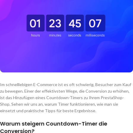
Im schnelllebigen E-Commerce ist es oft schwierig, Besucher zum Kauf
zu bewegen. Einer der effektivsten Wege, die Conversion zu erhöhen,
ist das Hinzufügen eines Countdown-Timers zu Ihrem PrestaShop-
Shop. Sehen wir uns an, warum Timer funktionieren, wie man sie
einsetzt und praktische Tipps für beste Ergebnisse.
Warum steigern Countdown-Timer die
Conversion?