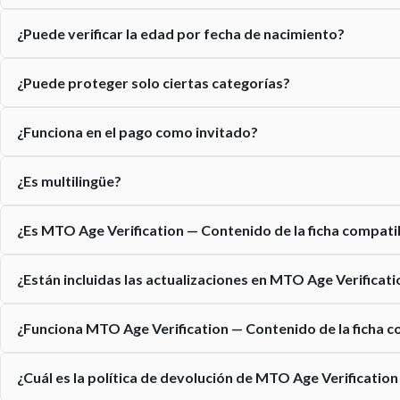
¿Puede verificar la edad por fecha de nacimiento?
¿Puede proteger solo ciertas categorías?
¿Funciona en el pago como invitado?
¿Es multilingüe?
¿Es MTO Age Verification — Contenido de la ficha compat
¿Están incluidas las actualizaciones en MTO Age Verificati
¿Funciona MTO Age Verification — Contenido de la ficha 
¿Cuál es la política de devolución de MTO Age Verification