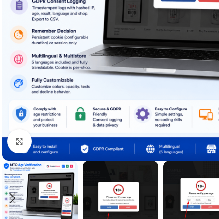
Click to enlarge