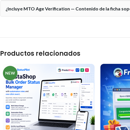
¿Incluye MTO Age Verification — Contenido de la ficha sop
Productos relacionados
NEW