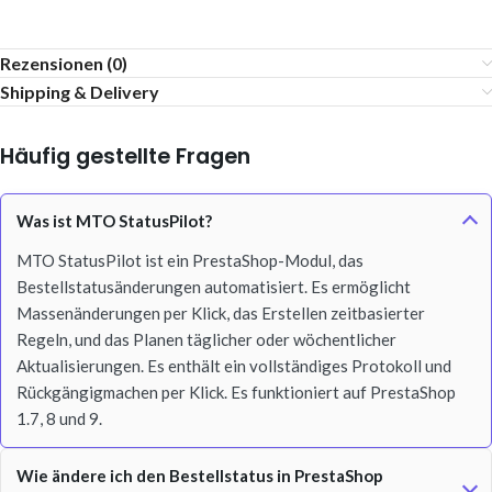
Rezensionen (0)
Shipping & Delivery
Häufig gestellte Fragen
Was ist MTO StatusPilot?
MTO StatusPilot ist ein PrestaShop-Modul, das
Bestellstatusänderungen automatisiert. Es ermöglicht
Massenänderungen per Klick, das Erstellen zeitbasierter
Regeln, und das Planen täglicher oder wöchentlicher
Aktualisierungen. Es enthält ein vollständiges Protokoll und
Rückgängigmachen per Klick. Es funktioniert auf PrestaShop
1.7, 8 und 9.
Wie ändere ich den Bestellstatus in PrestaShop