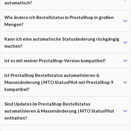
automatisch?
Wie ändere ich Bestellstatus in PrestaShop in großen
Mengen?
Kann ich eine automatische Statusänderung rückgängig
machen?
Ist es mit meiner PrestaShop-Version kompatibel?
Ist PrestaShop Bestellstatus automatisieren &
Massenänderung | MTO StatusPilot mit PrestaShop 9
kompatibel?
Sind Updates im PrestaShop Bestellstatus
automatisieren & Massenänderung | MTO StatusPilot
enthalten?