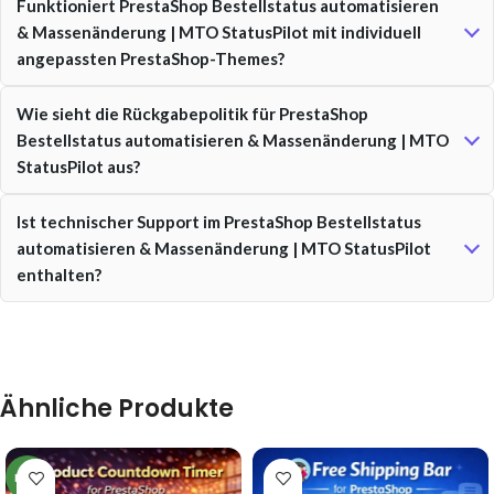
Funktioniert PrestaShop Bestellstatus automatisieren
& Massenänderung | MTO StatusPilot mit individuell
angepassten PrestaShop-Themes?
Wie sieht die Rückgabepolitik für PrestaShop
Bestellstatus automatisieren & Massenänderung | MTO
StatusPilot aus?
Ist technischer Support im PrestaShop Bestellstatus
automatisieren & Massenänderung | MTO StatusPilot
enthalten?
Ähnliche Produkte
NEW