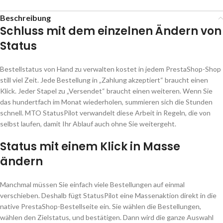
Beschreibung
Schluss mit dem einzelnen Ändern von
Status
Bestellstatus von Hand zu verwalten kostet in jedem PrestaShop-Shop
still viel Zeit. Jede Bestellung in „Zahlung akzeptiert“ braucht einen
Klick. Jeder Stapel zu „Versendet“ braucht einen weiteren. Wenn Sie
das hundertfach im Monat wiederholen, summieren sich die Stunden
schnell. MTO StatusPilot verwandelt diese Arbeit in Regeln, die von
selbst laufen, damit Ihr Ablauf auch ohne Sie weitergeht.
Status mit einem Klick in Masse
ändern
Manchmal müssen Sie einfach viele Bestellungen auf einmal
verschieben. Deshalb fügt StatusPilot eine Massenaktion direkt in die
native PrestaShop-Bestellseite ein. Sie wählen die Bestellungen,
wählen den Zielstatus, und bestätigen. Dann wird die ganze Auswahl