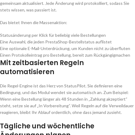
gemeinsam aktualisiert. Jede Änderung wird protokolliert, sodass Sie
stets wissen, was passiert ist.
Das bietet Ihnen die Massenaktion:
Statusänderung per Klick für beliebig viele Bestellungen
Eine Auswahl, die jeden PrestaShop-Bestellstatus auflistet
Eine optionale E-Mail-Unterdrückung, um Kunden nicht zu überfluten
Einen Protokolleintrag pro Bestellung, bereit zum Rückgängigmachen
Mit zeitbasierten Regeln
automatisieren
Die Regel-Engine ist das Herz von StatusPilot. Sie definieren eine
Bedingung, und das Modul wendet sie automatisch an. Zum Beispiel:
Wenn eine Bestellung länger als 48 Stunden in „Zahlung akzeptiert“
steht, setze sie auf „In Vorbereitung“. Weil Regeln auf die Verweildauer
reagieren, bleibt Ihr Ablauf ordentlich, ohne dass jemand zusieht.
Tägliche und wöchentliche