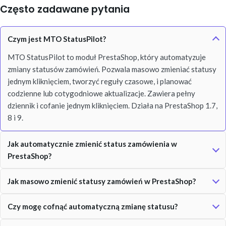
Często zadawane pytania
Czym jest MTO StatusPilot?
MTO StatusPilot to moduł PrestaShop, który automatyzuje
zmiany statusów zamówień. Pozwala masowo zmieniać statusy
jednym kliknięciem, tworzyć reguły czasowe, i planować
codzienne lub cotygodniowe aktualizacje. Zawiera pełny
dziennik i cofanie jednym kliknięciem. Działa na PrestaShop 1.7,
8 i 9.
Jak automatycznie zmienić status zamówienia w
PrestaShop?
Jak masowo zmienić statusy zamówień w PrestaShop?
Czy mogę cofnąć automatyczną zmianę statusu?