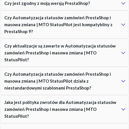
Czy jest zgodny z moją wersją PrestaShop?
Czy Automatyzacja statusów zamówień PrestaShop i
masowa zmiana | MTO StatusPilot jest kompatybilny z
PrestaShop 9?
Czy aktualizacje są zawarte w Automatyzacja statusów
zamówień PrestaShop i masowa zmiana | MTO
StatusPilot?
Czy Automatyzacja statusów zamówień PrestaShop i
masowa zmiana | MTO StatusPilot działa z
niestandardowymi szablonami PrestaShop?
Jaka jest polityka zwrotów dla Automatyzacja statusów
zamówień PrestaShop i masowa zmiana | MTO
StatusPilot?