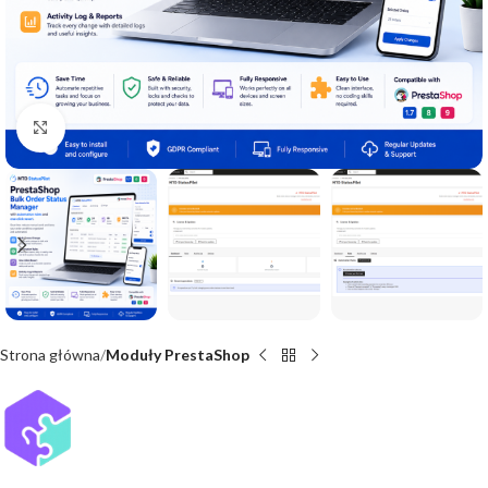
Click to enlarge
Strona główna
Moduły PrestaShop